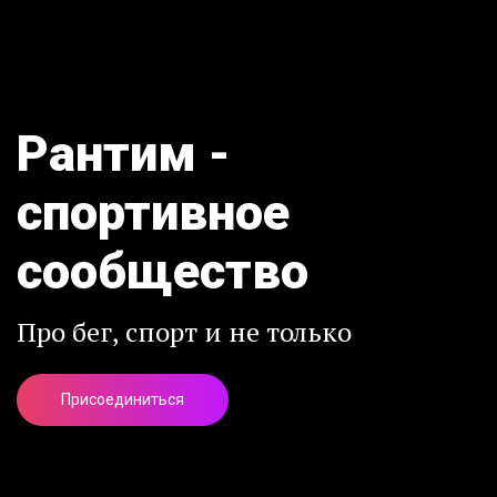
Рантим -
спортивное
сообщество
Про бег, спорт и не только
Присоединиться